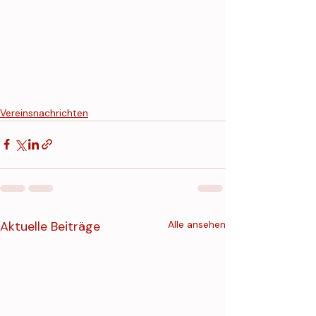
Vereinsnachrichten
Aktuelle Beiträge
Alle ansehen