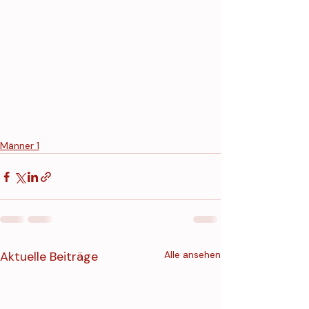
Männer 1
Aktuelle Beiträge
Alle ansehen