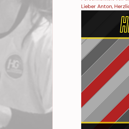
Lieber Anton, Herzl