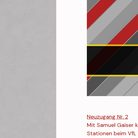
Neuzugang Nr. 2
Mit Samuel Gaiser ko
Stationen beim VfL 