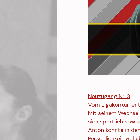
Neuzugang Nr. 3
Vom Ligakonkurrent
Mit seinem Wechsel 
sich sportlich sowi
Anton konnte in den
Persönlichkeit voll 