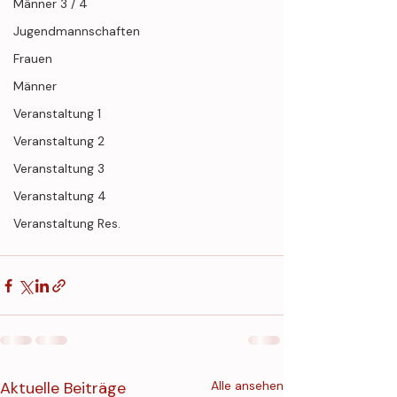
Männer 3 / 4
Jugendmannschaften
Frauen
Männer
Veranstaltung 1
Veranstaltung 2
Veranstaltung 3
Veranstaltung 4
Veranstaltung Res.
Aktuelle Beiträge
Alle ansehen