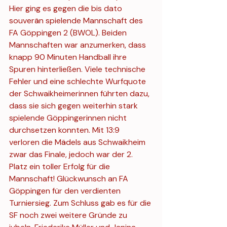
Hier ging es gegen die bis dato 
souverän spielende Mannschaft des 
FA Göppingen 2 (BWOL). Beiden 
Mannschaften war anzumerken, dass 
knapp 90 Minuten Handball ihre 
Spuren hinterließen. Viele technische 
Fehler und eine schlechte Wurfquote 
der Schwaikheimerinnen führten dazu, 
dass sie sich gegen weiterhin stark 
spielende Göppingerinnen nicht 
durchsetzen konnten. Mit 13:9 
verloren die Mädels aus Schwaikheim 
zwar das Finale, jedoch war der 2. 
Platz ein toller Erfolg für die 
Mannschaft! Glückwunsch an FA 
Göppingen für den verdienten 
Turniersieg. Zum Schluss gab es für die 
SF noch zwei weitere Gründe zu 