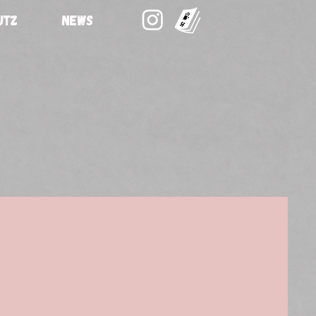
UTZ
NEWS