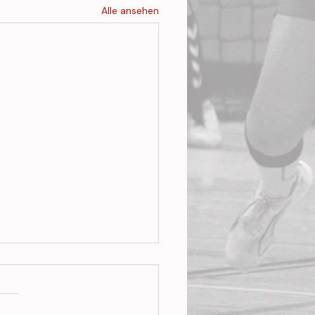
Alle ansehen