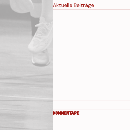
Aktuelle Beiträge
Kommentare