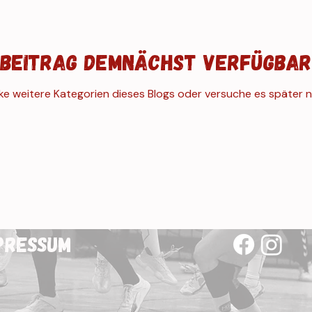
Beitrag demnächst verfügbar
e weitere Kategorien dieses Blogs oder versuche es später 
pressum