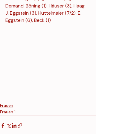
Demand, Böning (1), Häuser (3), Haag, 
J. Eggstein (3), Huttelmaier (7/2), E. 
Eggstein (6), Beck (1)
Frauen
Frauen 1