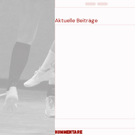
Aktuelle Beiträge
Kommentare