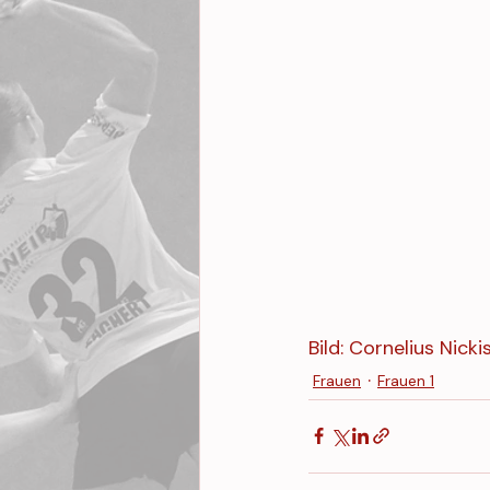
Bild: Cornelius Nicki
Frauen
Frauen 1