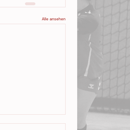
Alle ansehen