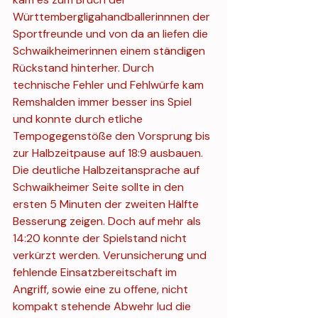
Württembergligahandballerinnnen der 
Sportfreunde und von da an liefen die 
Schwaikheimerinnen einem ständigen 
Rückstand hinterher. Durch 
technische Fehler und Fehlwürfe kam 
Remshalden immer besser ins Spiel 
und konnte durch etliche 
Tempogegenstöße den Vorsprung bis 
zur Halbzeitpause auf 18:9 ausbauen. 
Die deutliche Halbzeitansprache auf 
Schwaikheimer Seite sollte in den 
ersten 5 Minuten der zweiten Hälfte 
Besserung zeigen. Doch auf mehr als 
14:20 konnte der Spielstand nicht 
verkürzt werden. Verunsicherung und 
fehlende Einsatzbereitschaft im 
Angriff, sowie eine zu offene, nicht 
kompakt stehende Abwehr lud die 