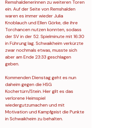
Remshaldenerinnen zu weiteren Toren 
ein. Auf der Seite von Remshalden 
waren es immer wieder Julia 
Knoblauch und Ellen Görke, die ihre 
Torchancen nutzen konnten, sodass 
der SV in der 52. Spielminute mit 16:30 
in Führung lag. Schwaikheim verkürzte 
zwar nochmals etwas, musste sich 
aber am Ende 23:33 geschlagen 
geben. 
Kommenden Dienstag geht es nun 
daheim gegen die HSG 
Kochertürn/Stein. Hier gilt es das 
verlorene Heimspiel 
wiedergutzumachen und mit 
Motivation und Kampfgeist die Punkte 
in Schwaikheim zu behalten.