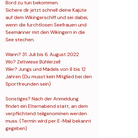
Bord zu tun bekommen. 
Sichere dir jetzt schnell deine Kajüte 
auf dem Wikingerschiff und sei dabei, 
wenn die furchtlosen Seefrauen und 
Seemänner mit den Wikingern in die 
See stechen. 
Wann? 31. Juli bis 6. August 2022
Wo? Zeltwiese Bühlerzell
Wer? Jungs und Mädels von 8 bis 12 
Jahren (Du musst kein Mitglied bei den 
Sportfreunden sein)
Sonstiges? Nach der Anmeldung 
findet ein Elternabend statt, an dem 
verpflichtend teilgenommen werden 
muss. (Termin wird per E-Mail bekannt 
gegeben)