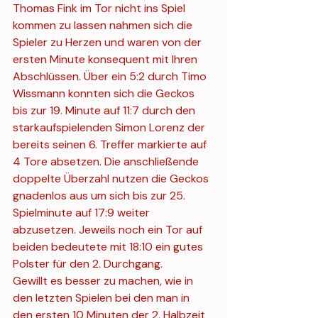
Thomas Fink im Tor nicht ins Spiel 
kommen zu lassen nahmen sich die 
Spieler zu Herzen und waren von der 
ersten Minute konsequent mit Ihren 
Abschlüssen. Über ein 5:2 durch Timo 
Wissmann konnten sich die Geckos 
bis zur 19. Minute auf 11:7 durch den 
starkaufspielenden Simon Lorenz der 
bereits seinen 6. Treffer markierte auf 
4 Tore absetzen. Die anschließende 
doppelte Überzahl nutzen die Geckos 
gnadenlos aus um sich bis zur 25. 
Spielminute auf 17:9 weiter 
abzusetzen. Jeweils noch ein Tor auf 
beiden bedeutete mit 18:10 ein gutes 
Polster für den 2. Durchgang.
Gewillt es besser zu machen, wie in 
den letzten Spielen bei den man in 
den ersten 10 Minuten der 2. Halbzeit 