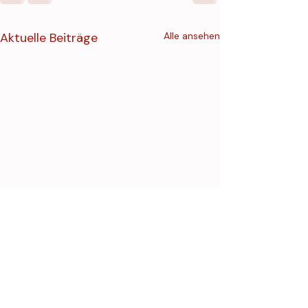
Aktuelle Beiträge
Alle ansehen