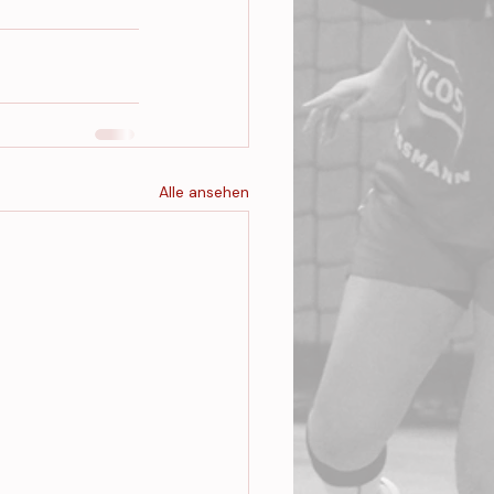
Alle ansehen