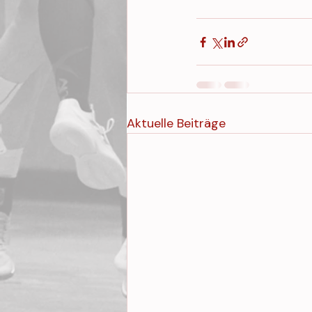
Aktuelle Beiträge