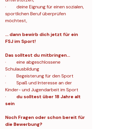
·         deine Eignung für einen sozialen, 
sportlichen Beruf überprüfen 
möchtest, 
… dann bewirb dich jetzt für ein 
FSJ im Sport! 
Das solltest du mitbringen…
·         eine abgeschlossene 
Schulausbildung 
·         Begeisterung für den Sport 
·         Spaß und Interesse an der 
Kinder- und Jugendarbeit im Sport 
·         
du solltest über 18 Jahre alt 
sein 
Noch Fragen oder schon bereit für 
die Bewerbung? 