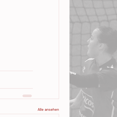
Alle ansehen