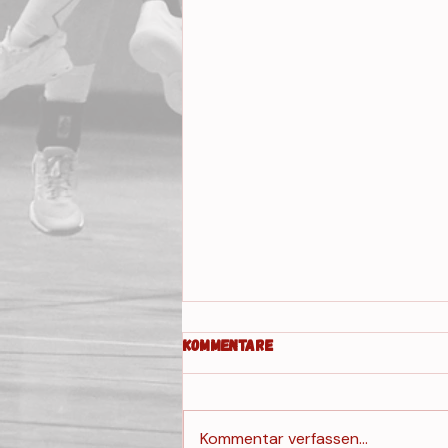
Kommentare
Kommentar verfassen...