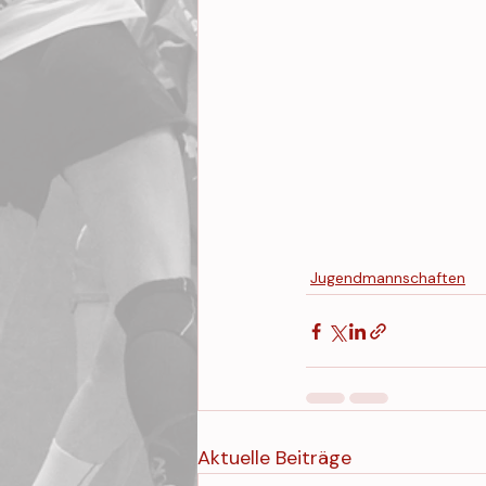
Jugendmannschaften
Aktuelle Beiträge