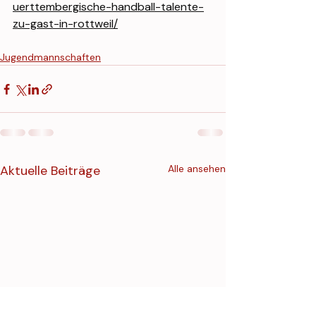
uerttembergische-handball-talente-
zu-gast-in-rottweil/
Jugendmannschaften
Aktuelle Beiträge
Alle ansehen